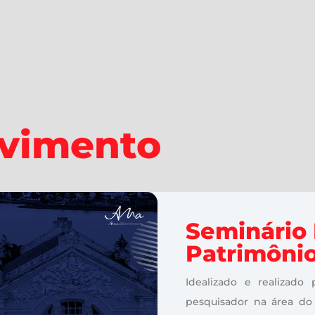
ovimento
Seminário 
Patrimônio
Idealizado e realizado
pesquisador na área do