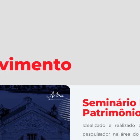
ovimento
Seminário 
Patrimônio
Idealizado e realizado
pesquisador na área do