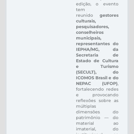
edição, o evento
tem
reunido
gestores
culturais,
pesquisadores,
conselheiros
municipais,
representantes do
IEPHA/MG, da
Secretaria de
Estado de Cultura
e Turismo
(SECULT), do
ICOMOS Brasil e do
NEPAC (UFOP)
,
fortalecendo redes
e provocando
reflexões sobre as
múltiplas
dimensões do
patrimônio — do
material ao
imaterial, do