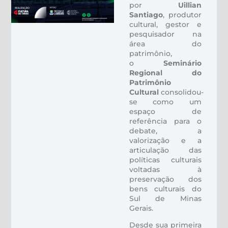
por
Uillian
Santiago
, produtor
cultural, gestor e
pesquisador na
área do
patrimônio,
o
Seminário
Regional do
Patrimônio
Cultural
consolidou-
se como um
espaço de
referência para o
debate, a
valorização e a
articulação das
políticas culturais
voltadas à
preservação dos
bens culturais do
Sul de Minas
Gerais.
Desde sua primeira